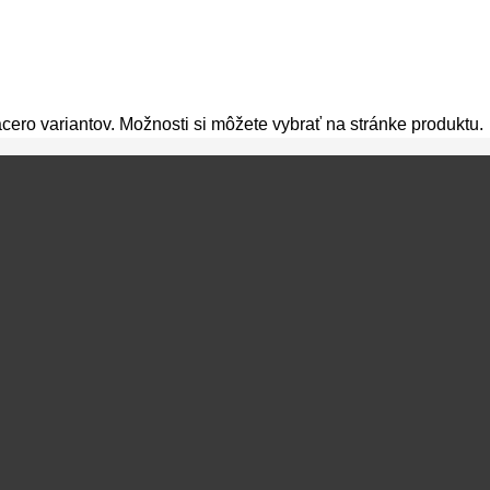
cero variantov. Možnosti si môžete vybrať na stránke produktu.