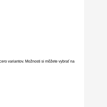
cero variantov. Možnosti si môžete vybrať na