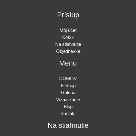
Prístup
Môj účet
Košík
Na stiahnutie
Objednávka
Menu
DOMOV
E-Shop
Galéria
Vizualizácie
Blog
Kontakt
Na stiahnutie