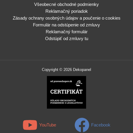
Všeobecné obchodné podmienky
Reklamačný poriadok
Zásady ochrany osobných údajov a poučenie o cookies
Formulár na odstúpenie od zmluvy
Reklamačný formulár
Odstúpiť od zmluvy tu
Copyright © 2026 Dekopanel
YouTube
Facebook