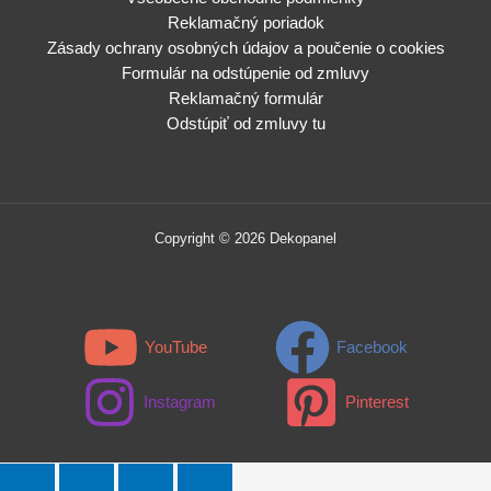
Reklamačný poriadok
Zásady ochrany osobných údajov a poučenie o cookies
Formulár na odstúpenie od zmluvy
Reklamačný formulár
Odstúpiť od zmluvy tu
Copyright © 2026 Dekopanel
YouTube
Facebook
Instagram
Pinterest