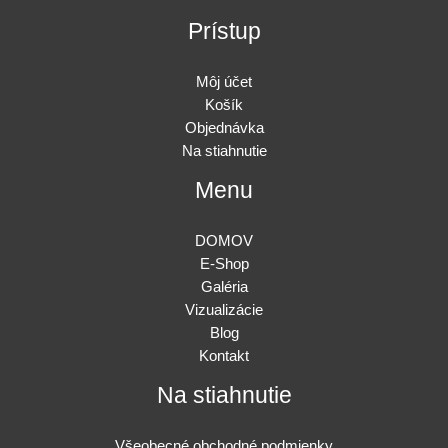
Prístup
Môj účet
Košík
Objednávka
Na stiahnutie
Menu
DOMOV
E-Shop
Galéria
Vizualizácie
Blog
Kontakt
Na stiahnutie
Všeobecné obchodné podmienky