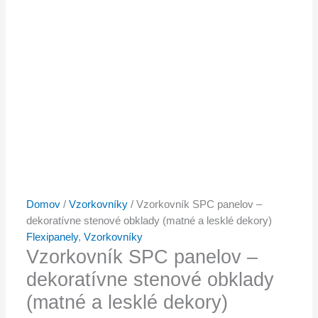
Domov
/
Vzorkovníky
/ Vzorkovník SPC panelov –
dekoratívne stenové obklady (matné a lesklé dekory)
Flexipanely
,
Vzorkovníky
Vzorkovník SPC panelov –
dekoratívne stenové obklady
(matné a lesklé dekory)