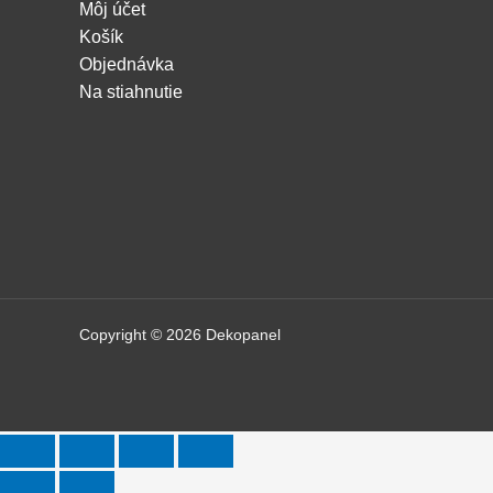
Môj účet
Košík
Objednávka
Na stiahnutie
Copyright © 2026 Dekopanel