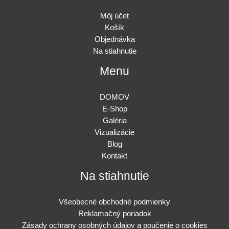
Môj účet
Košík
Objednávka
Na stiahnutie
Menu
DOMOV
E-Shop
Galéria
Vizualizácie
Blog
Kontakt
Na stiahnutie
Všeobecné obchodné podmienky
Reklamačný poriadok
Zásady ochrany osobných údajov a poučenie o cookies