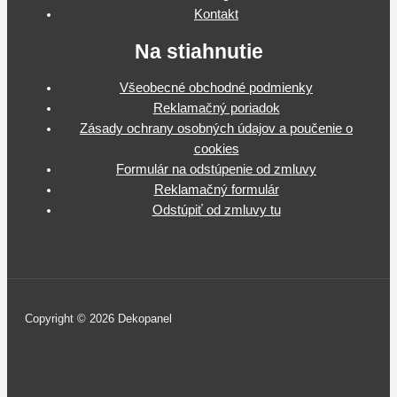
Kontakt
Na stiahnutie
Všeobecné obchodné podmienky
Reklamačný poriadok
Zásady ochrany osobných údajov a poučenie o
cookies
Formulár na odstúpenie od zmluvy
Reklamačný formulár
Odstúpiť od zmluvy tu
Copyright © 2026 Dekopanel