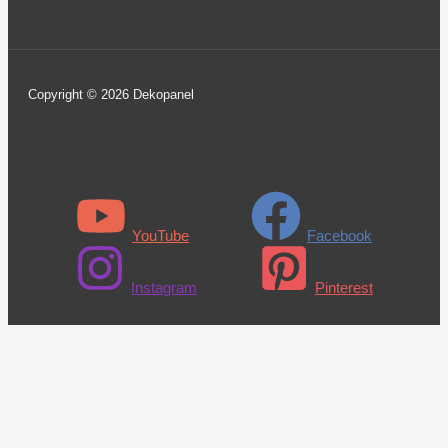
Copyright © 2026 Dekopanel
YouTube
Facebook
Instagram
Pinterest